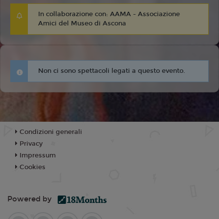
In collaborazione con: AAMA - Associazione
Amici del Museo di Ascona
Non ci sono spettacoli legati a questo evento.
Condizioni generali
Privacy
Impressum
Cookies
Powered by