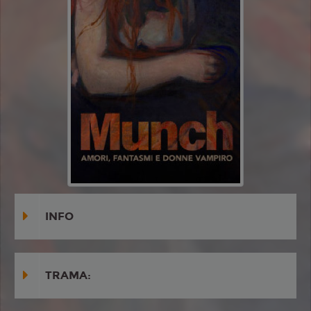
INFO
TRAMA: